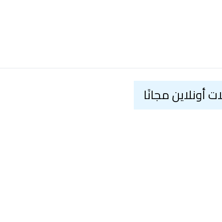
أونلاين مجانًا