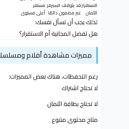
الاستقرار
قد يتوقف السيرفر
مستقر
الأمان
غير مضمون دائمًا
أعلى مستوى
لذلك يجب أن تسأل نفسك:
هل تفضل المجانية أم الاستقرار؟
مميزات مشاهدة أفلام ومسلسلات 
رغم التحفظات، هناك بعض المميزات:
لا تحتاج اشتراك
لا تحتاج بطاقة ائتمان
متاح محتوى متنوع