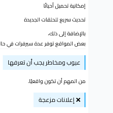
إمكانية تحميل أحيانًا
تحديث سريع للحلقات الجديدة
بالإضافة إلى ذلك،
بعض المواقع توفر عدة سيرفرات في حال
عيوب ومخاطر يجب أن تعرفها
من المهم أن تكون واقعيًا.
❌ إعلانات مزعجة