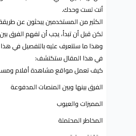
أنت لست وحدك.
الكثير من المستخدمين يبحثون عن طريقة 
لكن قبل أن تبدأ، يجب أن تفهم الفرق بين
وهذا ما ستتعرف عليه بالتفصيل في هذا ا
في هذا المقال ستكتشف:
كيف تعمل مواقع مشاهدة أفلام ومسلسلا
الفرق بينها وبين المنصات المدفوعة
المميزات والعيوب
المخاطر المحتملة