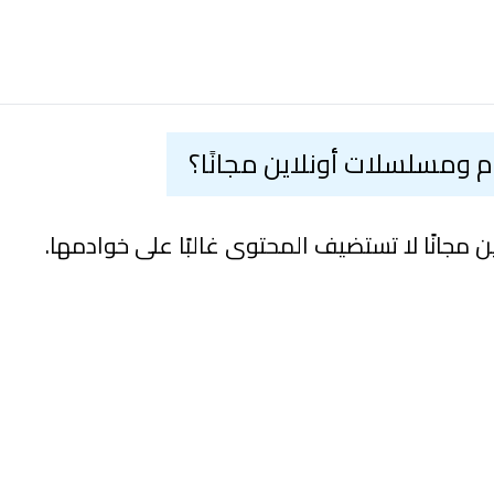
ومسلسلات أونلاين مجانًا؟
جانًا لا تستضيف المحتوى غالبًا على خوادمها.