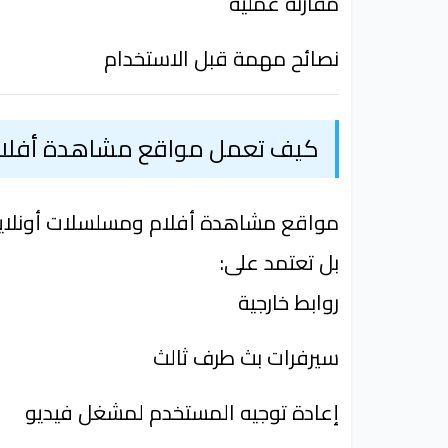
مقارنة عملية
نصائح مهمة قبل الاستخدام
كيف تعمل مواقع مشاهدة أفلام 
مواقع مشاهدة أفلام ومسلسلات أونلاين م
بل تعتمد على:
روابط خارجية
سيرفرات بث طرف ثالث
إعادة توجيه المستخدم لمشغل فيديو