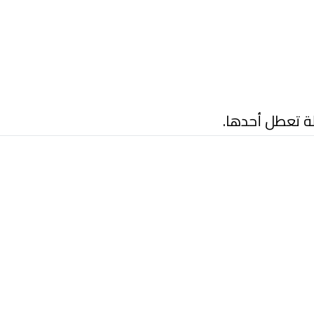
ة تعطل أحدها.