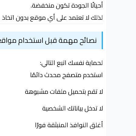
أحيانًا الجودة تكون منخفضة.
لذلك لا تعتمد على أي موقع بدون اتخاذ ا
نصائح مهمة قبل استخدام مواقع 
لحماية نفسك اتبع التالي:
استخدم متصفح محدث دائمًا
لا تقم بتحميل ملفات مشبوهة
لا تدخل بياناتك الشخصية
أغلق النوافذ المنبثقة فورًا