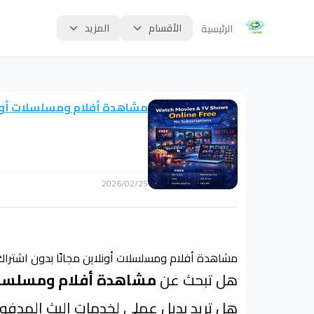
الأقسام
المزيد
الرئيسية
مشاهدة أفلام ومسلسلات أونلا
2026/02/25
مشاهدة أفلام ومسلسلات أونلاين مجانًا بدون اشتراك
هل تبحث عن
مشاهدة أفلام ومسلسلات 
هل تريد بديل عملي لخدمات البث المدفو