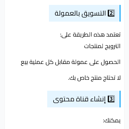
2️⃣ التسويق بالعمولة
تعتمد هذه الطريقة على:
الترويج لمنتجات
الحصول على عمولة مقابل كل عملية بيع
لا تحتاج منتج خاص بك.
3️⃣ إنشاء قناة محتوى
يمكنك: