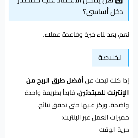
دخل أساسي؟
نعم، بعد بناء خبرة وقاعدة عملاء.
الخلاصة
إذا كنت تبحث عن
أفضل طرق الربح من
الإنترنت للمبتدئين
، فابدأ بطريقة واحدة
واضحة، وركز عليها حتى تحقق نتائج.
مميزات العمل عبر الإنترنت:
حرية الوقت