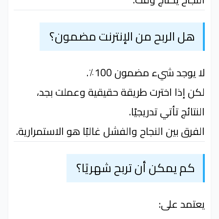
هل الربح من الإنترنت مضمون؟
لا يوجد شيء مضمون 100٪.
لكن إذا اخترت طريقة حقيقية وعملت بجد،
النتائج تأتي تدريجيًا.
الفرق بين النجاح والفشل غالبًا هو الاستمرارية.
كم يمكن أن تربح شهريًا؟
يعتمد على: