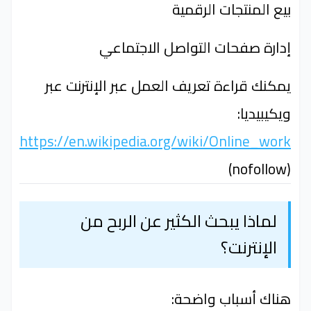
بيع المنتجات الرقمية
إدارة صفحات التواصل الاجتماعي
يمكنك قراءة تعريف العمل عبر الإنترنت عبر
ويكيبيديا:
https://en.wikipedia.org/wiki/Online_work
(nofollow)
لماذا يبحث الكثير عن الربح من
الإنترنت؟
هناك أسباب واضحة: