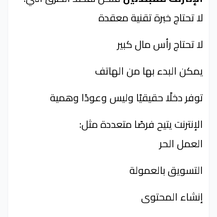
لا تحتاج خبرة تقنية معقدة
لا تحتاج رأس مال كبير
يمكن البدء بها من الهاتف
توفر دخلًا حقيقيًا وليس وعودًا وهمية
الإنترنت يتيح فرصًا متعددة مثل:
العمل الحر
التسويق بالعمولة
إنشاء المحتوى