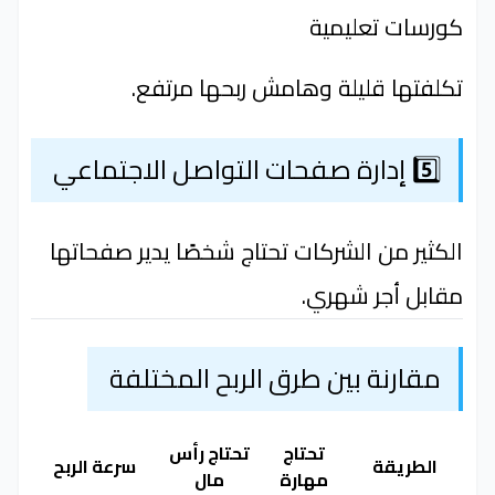
كورسات تعليمية
تكلفتها قليلة وهامش ربحها مرتفع.
5️⃣ إدارة صفحات التواصل الاجتماعي
الكثير من الشركات تحتاج شخصًا يدير صفحاتها
مقابل أجر شهري.
مقارنة بين طرق الربح المختلفة
تحتاج
تحتاج رأس
الطريقة
سرعة الربح
مهارة
مال