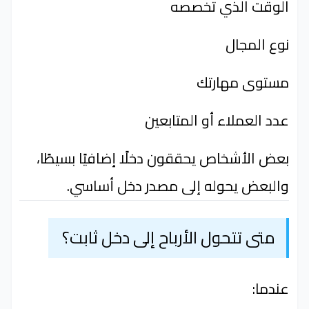
الوقت الذي تخصصه
نوع المجال
مستوى مهارتك
عدد العملاء أو المتابعين
بعض الأشخاص يحققون دخلًا إضافيًا بسيطًا،
والبعض يحوله إلى مصدر دخل أساسي.
متى تتحول الأرباح إلى دخل ثابت؟
عندما: