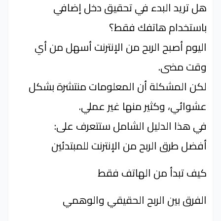
هل تريد البدء في تحقيق دخل إضافي
باستخدام هاتفك فقط؟
اليوم أصبح الربح من الإنترنت أسهل من أي
وقت مضى.
لكن المشكلة أن المعلومات منتشرة بشكل
عشوائي، وكثير منها غير عملي.
في هذا الدليل الشامل ستتعرف على:
أفضل طرق الربح من الإنترنت للمبتدئين
كيف تبدأ من الهاتف فقط
الفرق بين الربح الحقيقي والوهمي