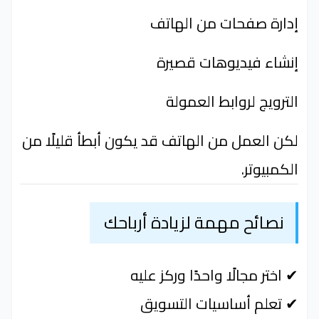
إدارة صفحات من الهاتف
إنشاء فيديوهات قصيرة
الترويج لروابط العمولة
لكن العمل من الهاتف قد يكون أبطأ قليلًا من
الكمبيوتر.
نصائح مهمة لزيادة أرباحك
✔ اختر مجالًا واحدًا وركز عليه
✔ تعلم أساسيات التسويق