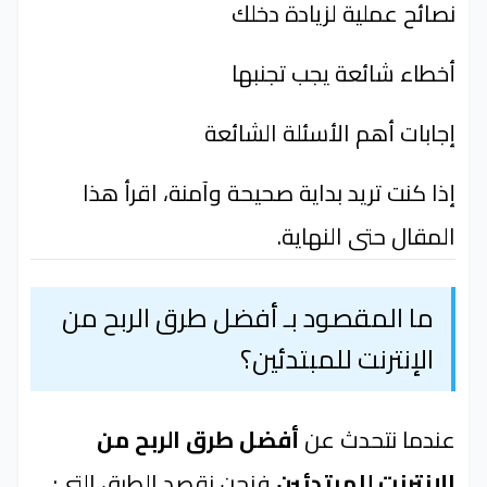
نصائح عملية لزيادة دخلك
أخطاء شائعة يجب تجنبها
إجابات أهم الأسئلة الشائعة
إذا كنت تريد بداية صحيحة وآمنة، اقرأ هذا
المقال حتى النهاية.
ما المقصود بـ أفضل طرق الربح من
الإنترنت للمبتدئين؟
عندما نتحدث عن
أفضل طرق الربح من
الإنترنت للمبتدئين
فنحن نقصد الطرق التي: