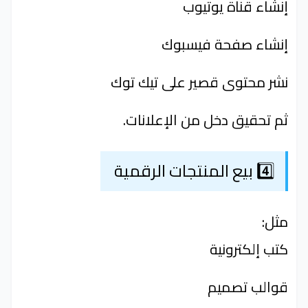
إنشاء قناة يوتيوب
إنشاء صفحة فيسبوك
نشر محتوى قصير على تيك توك
ثم تحقيق دخل من الإعلانات.
4️⃣ بيع المنتجات الرقمية
مثل:
كتب إلكترونية
قوالب تصميم