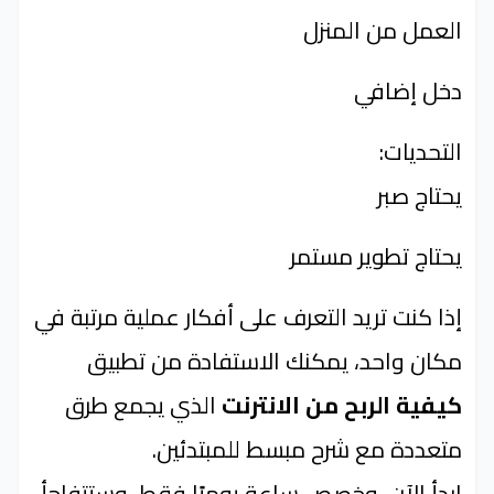
العمل من المنزل
دخل إضافي
التحديات:
يحتاج صبر
يحتاج تطوير مستمر
إذا كنت تريد التعرف على أفكار عملية مرتبة في
مكان واحد، يمكنك الاستفادة من تطبيق
كيفية الربح من الانترنت
الذي يجمع طرق
متعددة مع شرح مبسط للمبتدئين.
ابدأ الآن، وخصص ساعة يوميًا فقط، وستتفاجأ