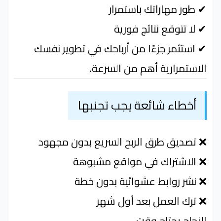
✔ طور مهاراتك باستمرار
✔ لا تتوقع نتائج فورية
✔ استثمر جزءًا من أرباحك في تطوير نفسك
الاستمرارية أهم من السرعة.
أخطاء شائعة يجب تجنبها
❌ تصديق طرق الربح السريع بدون مجهود
❌ الاشتراك في مواقع مشبوهة
❌ نشر روابط عشوائية بدون خطة
❌ ترك العمل بعد أول شهر
النجاح يحتاج وقت.