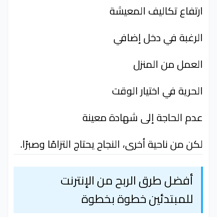
ارتفاع تكاليف المعيشة
الرغبة في دخل إضافي
العمل من المنزل
الحرية في اختيار الوقت
عدم الحاجة إلى شهادة معينة
لكن من ناحية أخرى، النجاح يحتاج التزامًا وصبرًا.
أفضل طرق الربح من الإنترنت
للمبتدئين خطوة بخطوة