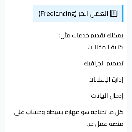
1️⃣ العمل الحر (Freelancing)
يمكنك تقديم خدمات مثل:
كتابة المقالات
تصميم الجرافيك
إدارة الإعلانات
إدخال البيانات
كل ما تحتاجه هو مهارة بسيطة وحساب على
منصة عمل حر.