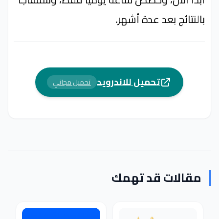
بالنتائج بعد عدة أشهر.
تحميل للاندرويد
تحميل مجاني
مقالات قد تهمك