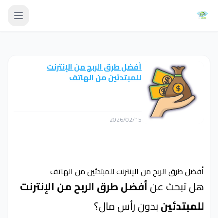
أفضل طرق الربح من الإنترنت
للمبتدئين من الهاتف
2026/02/15
أفضل طرق الربح من الإنترنت للمبتدئين من الهاتف
هل تبحث عن
أفضل طرق الربح من الإنترنت
للمبتدئين
بدون رأس مال؟