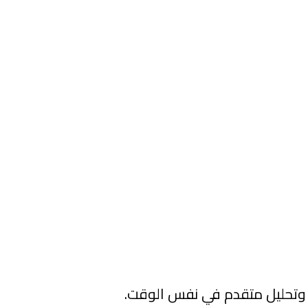
 وتحليل متقدم في نفس الوقت.