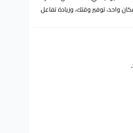
ن واحد، توفير وقتك، وزيادة تفاعل