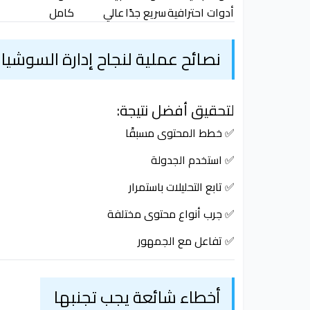
أدوات احترافية
سريع جدًا
عالي
كامل
نصائح عملية لنجاح إدارة السوشيال
لتحقيق أفضل نتيجة:
✅ خطط المحتوى مسبقًا
✅ استخدم الجدولة
✅ تابع التحليلات باستمرار
✅ جرب أنواع محتوى مختلفة
✅ تفاعل مع الجمهور
أخطاء شائعة يجب تجنبها