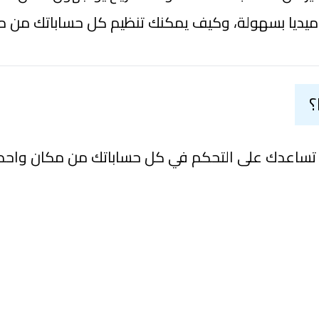
ميديا بسهولة، وكيف يمكنك تنظيم كل حساباتك من مكا
؟
 تساعدك على التحكم في كل حساباتك من مكان واحد.