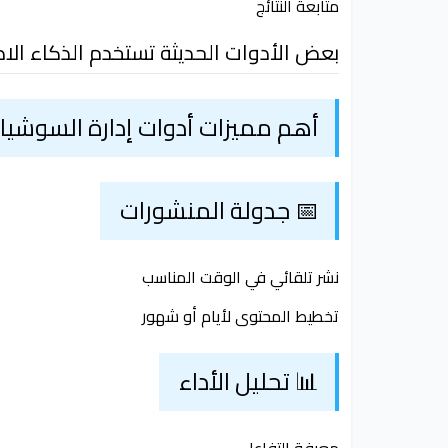
متابعة النتائج
بعض الأدوات الحديثة تستخدم الذكاء الا
أهم مميزات أدوات إدارة السوشيال
📅 جدولة المنشورات
نشر تلقائي في الوقت المناسب
تخطيط المحتوى لأيام أو شهور
📊 تحليل الأداء