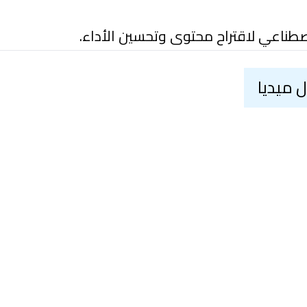
صطناعي لاقتراح محتوى وتحسين الأداء.
 ميديا