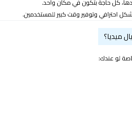
ها، كل حاجة بتكون في مكان واحد.
كل احترافي وتوفير وقت كبير للمستخدمين.
ال ميديا؟
خاصة لو عندك: