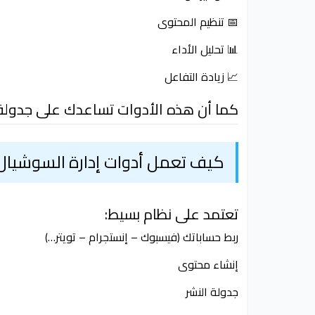
📅 تنظيم المحتوى
📊 تحليل الأداء
📈 زيادة التفاعل
كما أن هذه الأدوات تساعدك على جدولة 
كيف تعمل أدوات إدارة السوشيال 
تعتمد على نظام بسيط:
ربط حساباتك (فيسبوك – إنستجرام – تويتر…)
إنشاء محتوى
جدولة النشر