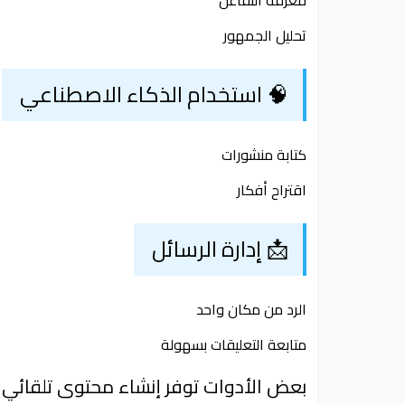
معرفة التفاعل
تحليل الجمهور
🧠 استخدام الذكاء الاصطناعي
كتابة منشورات
اقتراح أفكار
📩 إدارة الرسائل
الرد من مكان واحد
متابعة التعليقات بسهولة
بعض الأدوات توفر إنشاء محتوى تلقائي