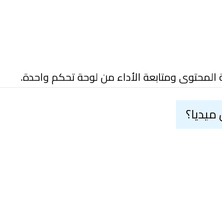
المحتوى ومتابعة الأداء من لوحة تحكم واحدة.
ميديا؟