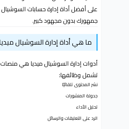
على أفضل أداة إدارة حسابات السوشيال 
جمهورك بدون مجهود كبير.
ما هي أداة إدارة السوشيال ميديا
أدوات إدارة السوشيال ميديا هي منصات
تشمل وظائفها:
نشر المحتوى تلقائيًا
جدولة المنشورات
تحليل الأداء
الرد على التعليقات والرسائل