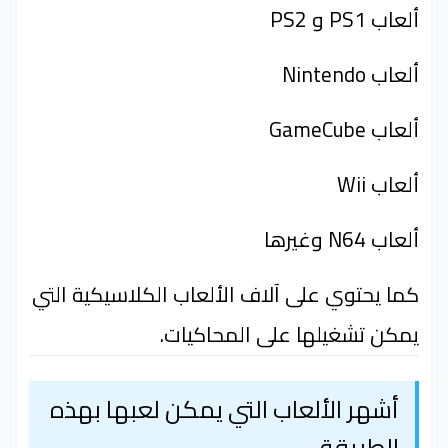
ألعاب PS1 و PS2
ألعاب Nintendo
ألعاب GameCube
ألعاب Wii
ألعاب N64 وغيرها
كما يحتوي على آلاف الألعاب الكلاسيكية التي
يمكن تشغيلها على المحاكيات.
أشهر الألعاب التي يمكن لعبها بهذه
الطريقة