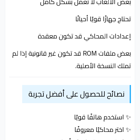
بعض الألعاب لا تعمل بشكل كامل
تحتاج جهازًا قويًا أحيانًا
إعدادات المحاكي قد تكون معقدة
بعض ملفات ROM قد تكون غير قانونية إذا لم
تملك النسخة الأصلية.
نصائح للحصول على أفضل تجربة
✨ استخدم هاتفًا قويًا
✨ اختر محاكيًا معروفًا