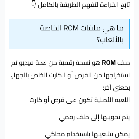
تابع القراءة لتفهم الطريقة بالكامل 👇
ما هي ملفات ROM الخاصة
بالألعاب؟
ملف
ROM
هو نسخة رقمية من لعبة فيديو تم
استخراجها من القرص أو الكارت الخاص بالجهاز.
بمعنى آخر:
اللعبة الأصلية تكون على قرص أو كارت
يتم تحويلها إلى ملف رقمي
يمكن تشغيلها باستخدام محاكي