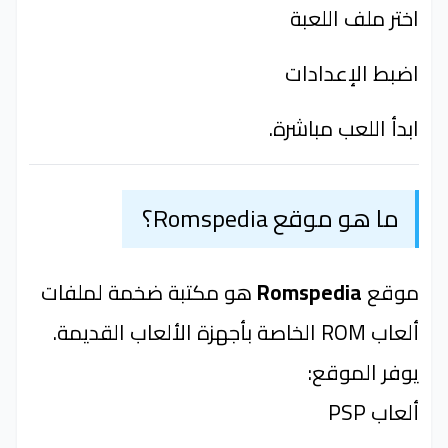
اختر ملف اللعبة
اضبط الإعدادات
ابدأ اللعب مباشرة.
ما هو موقع Romspedia؟
موقع
Romspedia
هو مكتبة ضخمة لملفات
ألعاب ROM الخاصة بأجهزة الألعاب القديمة.
يوفر الموقع:
ألعاب PSP