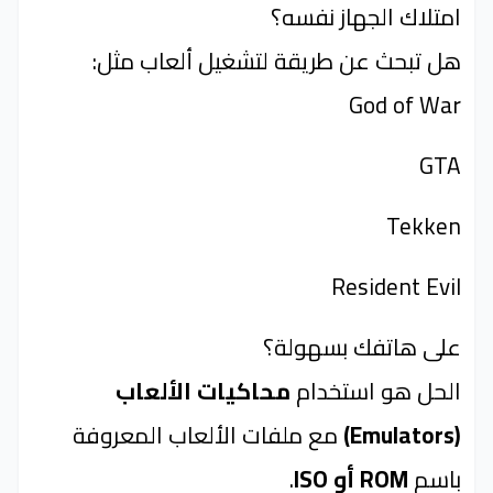
امتلاك الجهاز نفسه؟
هل تبحث عن طريقة لتشغيل ألعاب مثل:
God of War
GTA
Tekken
Resident Evil
على هاتفك بسهولة؟
الحل هو استخدام
محاكيات الألعاب
(Emulators)
مع ملفات الألعاب المعروفة
باسم
ROM أو ISO
.