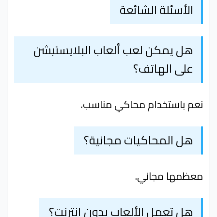
الأسئلة الشائعة
هل يمكن لعب ألعاب البلايستيشن
على الهاتف؟
نعم باستخدام محاكي مناسب.
هل المحاكيات مجانية؟
معظمها مجاني.
هل تعمل الألعاب بدون إنترنت؟