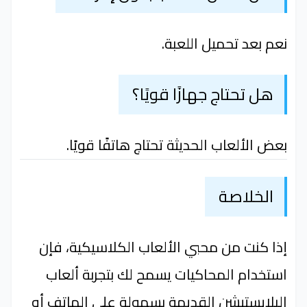
نعم بعد تحميل اللعبة.
هل تحتاج جهازًا قويًا؟
بعض الألعاب الحديثة تحتاج هاتفًا قويًا.
الخلاصة
إذا كنت من محبي الألعاب الكلاسيكية، فإن
استخدام المحاكيات يسمح لك بتجربة ألعاب
البلايستيشن القديمة بسهولة على الهاتف أو