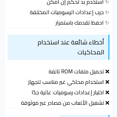
✨ استخدم يد تحكم إن أمكن
✨ جرب إعدادات الرسوميات المختلفة
✨ احفظ تقدمك باستمرار
أخطاء شائعة عند استخدام
المحاكيات
❌ تحميل ملفات ROM تالفة
❌ استخدام محاكي غير مناسب للجهاز
❌ اختيار إعدادات رسوميات عالية جدًا
❌ تشغيل الألعاب من مصادر غير موثوقة