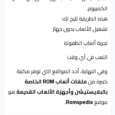
الكمبيوتر.
هذه الطريقة تتيح لك:
تشغيل الألعاب بدون جهاز
تجربة ألعاب الطفولة
اللعب في أي وقت
وفي النهاية، أحد المواقع التي توفر مكتبة
كبيرة من
ملفات ألعاب ROM الخاصة
بالبلايستيشن وأجهزة الألعاب القديمة
هو
موقع
Romspedia
.