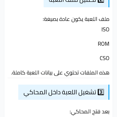
ملف اللعبة يكون عادة بصيغة:
ISO
ROM
CSO
هذه الملفات تحتوي على بيانات اللعبة كاملة.
3️⃣ تشغيل اللعبة داخل المحاكي
بعد فتح المحاكي: