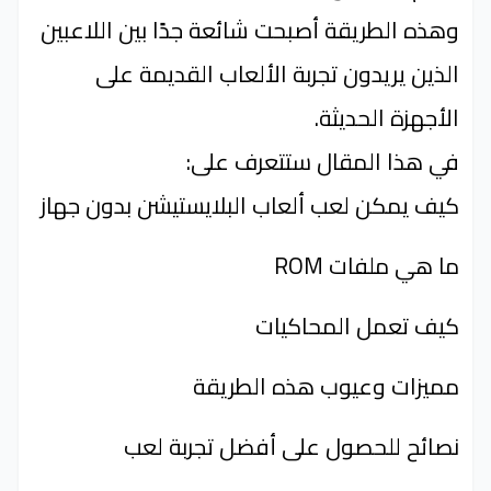
وهذه الطريقة أصبحت شائعة جدًا بين اللاعبين
الذين يريدون تجربة الألعاب القديمة على
الأجهزة الحديثة.
في هذا المقال ستتعرف على:
كيف يمكن لعب ألعاب البلايستيشن بدون جهاز
ما هي ملفات ROM
كيف تعمل المحاكيات
مميزات وعيوب هذه الطريقة
نصائح للحصول على أفضل تجربة لعب