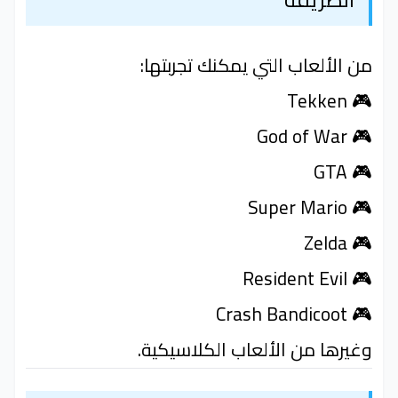
من الألعاب التي يمكنك تجربتها:
🎮 Tekken
🎮 God of War
🎮 GTA
🎮 Super Mario
🎮 Zelda
🎮 Resident Evil
🎮 Crash Bandicoot
وغيرها من الألعاب الكلاسيكية.