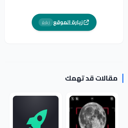
زيارة الموقع
زيارة
مقالات قد تهمك