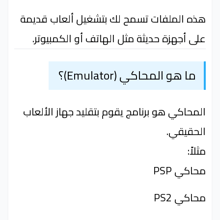
هذه الملفات تسمح لك بتشغيل ألعاب قديمة
على أجهزة حديثة مثل الهاتف أو الكمبيوتر.
ما هو المحاكي (Emulator)؟
المحاكي هو برنامج يقوم بتقليد جهاز الألعاب
الحقيقي.
مثلاً:
محاكي PSP
محاكي PS2