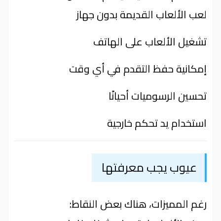
لعب الألعاب القديمة بدون جهاز
تشغيل الألعاب على الهاتف
إمكانية حفظ التقدم في أي وقت
تحسين الرسوميات أحيانًا
استخدام يد تحكم خارجية
عيوب يجب معرفتها
رغم المميزات، هناك بعض النقاط: