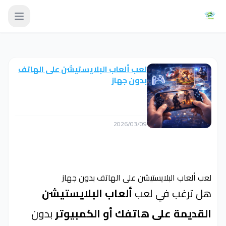
لعب ألعاب البلايستيشن على الهاتف
بدون جهاز
2026/03/09
لعب ألعاب البلايستيشن على الهاتف بدون جهاز
هل ترغب في لعب
ألعاب البلايستيشن
القديمة على هاتفك أو الكمبيوتر
بدون