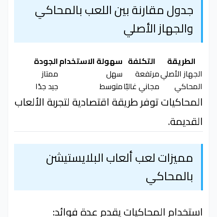
جدول مقارنة بين اللعب بالمحاكي
والجهاز الأصلي
الطريقة
التكلفة
سهولة الاستخدام
الجودة
الجهاز الأصلي
مرتفعة
سهل
ممتاز
المحاكي
مجاني غالبًا
متوسط
جيد جدًا
المحاكيات توفر طريقة اقتصادية لتجربة الألعاب
القديمة.
مميزات لعب ألعاب البلايستيشن
بالمحاكي
استخدام المحاكيات يقدم عدة فوائد: