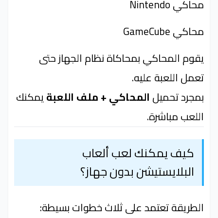
محاكي Nintendo
محاكي GameCube
يقوم المحاكي بمحاكاة نظام الجهاز حتى
تعمل اللعبة عليه.
بمجرد تحميل
المحاكي + ملف اللعبة
يمكنك
اللعب مباشرة.
كيف يمكنك لعب ألعاب
البلايستيشن بدون جهاز؟
الطريقة تعتمد على ثلاث خطوات بسيطة: