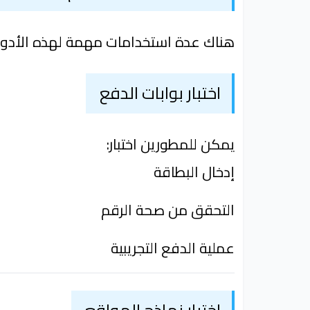
هناك عدة استخدامات مهمة لهذه الأدوا
اختبار بوابات الدفع
يمكن للمطورين اختبار:
إدخال البطاقة
التحقق من صحة الرقم
عملية الدفع التجريبية