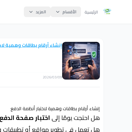
الأقسام
المزيد
الرئيسية
إنشاء أرقام بطاقات وهمية لاخ
2026/03/09
إنشاء أرقام بطاقات وهمية لاختبار أنظمة الدفع
هل احتجت يومًا إلى
اختبار صفحة الدفع
هل تعمل في تطوير مواقع أو تطبيقات وتحت