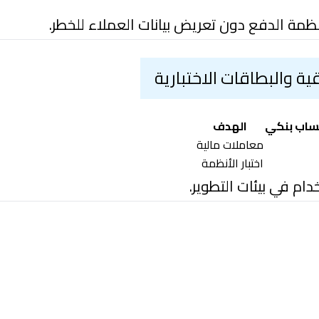
مة الدفع دون تعريض بيانات العملاء للخطر.
ة والبطاقات الاختبارية
ساب بنكي
الهدف
معاملات مالية
اختبار الأنظمة
دام في بيئات التطوير.