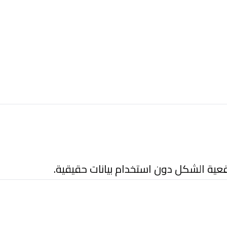
قعية الشكل دون استخدام بيانات حقيقية.