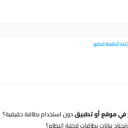
تبار أنظمة الدفع
 في موقع أو تطبيق
دون استخدام بطاقة حقيقية؟
اج بيانات بطاقات لاختبار النظام؟