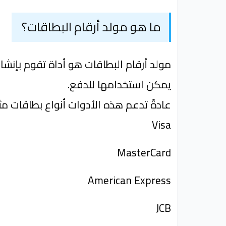
ما هو مولد أرقام البطاقات؟
مولد أرقام البطاقات هو أداة تقوم بإنشا
يمكن استخدامها للدفع.
عادةً تدعم هذه الأدوات أنواع بطاقات مث
Visa
MasterCard
American Express
JCB