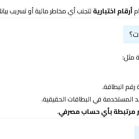
ام
أرقام اختبارية
لتجنب أي مخاطر مالية أو تسريب بيانا
ت؟
 مثل:
رقم البطاقة.
اعد المستخدمة في البطاقات الحقيقية.
ر مرتبطة بأي حساب مصرفي
.