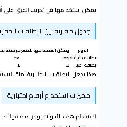
يمكن استخدامها في تدريب الفرق على أنظ
جدول مقارنة بين البطاقات الحقيقي
النوع
يمكن استخدامها للدفع
مرتبطة بح
بطاقة حقيقية
نعم
نعم
بطاقة اختبار
لا
لا
هذا يجعل البطاقات الاختبارية آمنة للاستخ
مميزات استخدام أرقام اختبارية
استخدام هذه الأدوات يوفر عدة فوائد: