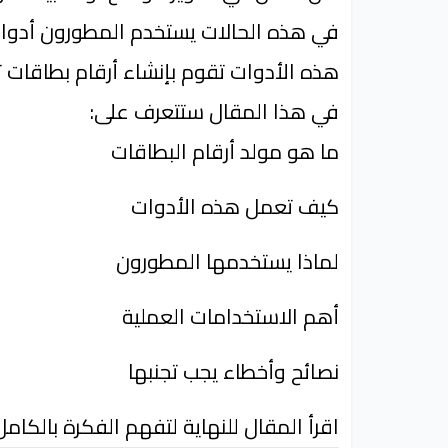
في هذه الحالات يستخدم المطورون أدوا
هذه الأدوات تقوم بإنشاء أرقام بطاقات ت
في هذا المقال ستتعرف على:
ما هو مولد أرقام البطاقات
كيف تعمل هذه الأدوات
لماذا يستخدمها المطورون
أهم الاستخدامات العملية
نصائح وأخطاء يجب تجنبها
اقرأ المقال للنهاية لتفهم الفكرة بالكامل