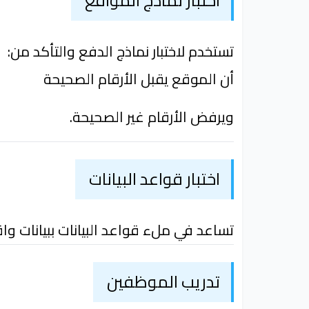
اختبار نماذج المواقع
تستخدم لاختبار نماذج الدفع والتأكد من:
أن الموقع يقبل الأرقام الصحيحة
ويرفض الأرقام غير الصحيحة.
اختبار قواعد البيانات
تساعد في ملء قواعد البيانات ببيانات وا
تدريب الموظفين