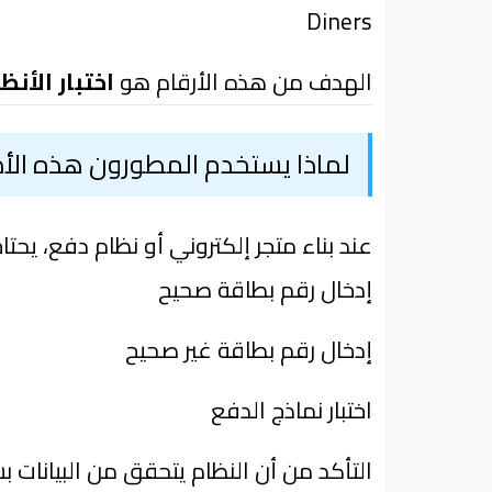
Diners
الهدف من هذه الأرقام هو
اختبار الأن
لماذا يستخدم المطورون هذه الأ
عند بناء متجر إلكتروني أو نظام دفع، يحت
إدخال رقم بطاقة صحيح
إدخال رقم بطاقة غير صحيح
اختبار نماذج الدفع
التأكد من أن النظام يتحقق من البيانات