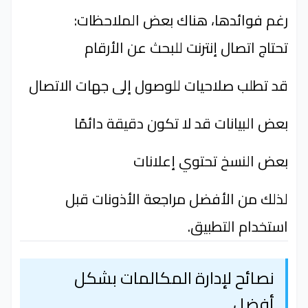
رغم فوائدها، هناك بعض الملاحظات:
تحتاج اتصال إنترنت للبحث عن الأرقام
قد تطلب صلاحيات للوصول إلى جهات الاتصال
بعض البيانات قد لا تكون دقيقة دائمًا
بعض النسخ تحتوي إعلانات
لذلك من الأفضل مراجعة الأذونات قبل
استخدام التطبيق.
نصائح لإدارة المكالمات بشكل
أفضل