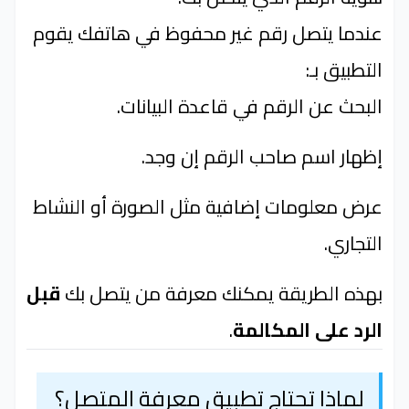
عندما يتصل رقم غير محفوظ في هاتفك يقوم
التطبيق بـ:
البحث عن الرقم في قاعدة البيانات.
إظهار اسم صاحب الرقم إن وجد.
عرض معلومات إضافية مثل الصورة أو النشاط
التجاري.
بهذه الطريقة يمكنك معرفة من يتصل بك
قبل
الرد على المكالمة
.
لماذا تحتاج تطبيق معرفة المتصل؟