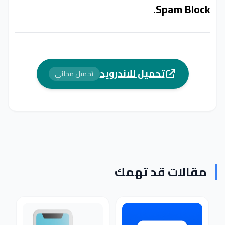
.
Spam Block
تحميل للاندرويد
تحميل مجاني
مقالات قد تهمك