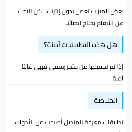
بعض الميزات تعمل بدون إنترنت، لكن البحث
عن الأرقام يحتاج اتصالًا.
هل هذه التطبيقات آمنة؟
إذا تم تحميلها من متجر رسمي فهي غالبًا
آمنة.
الخلاصة
تطبيقات معرفة المتصل أصبحت من الأدوات