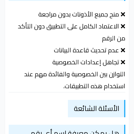
❌ منح جميع الأذونات بدون مراجعة
❌ الاعتماد الكامل على التطبيق دون التأكد
من الرقم
❌ عدم تحديث قاعدة البيانات
❌ تجاهل إعدادات الخصوصية
التوازن بين الخصوصية والفائدة مهم عند
استخدام هذه التطبيقات.
الأسئلة الشائعة
هل يمكن معرفة اسم أي رقم