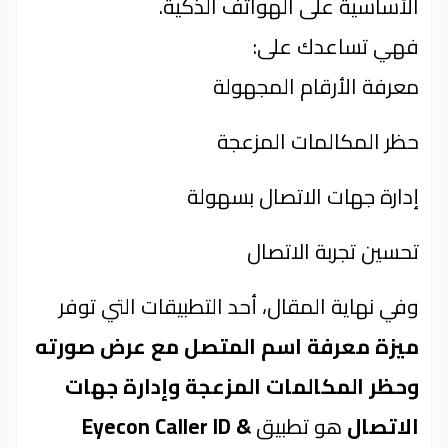
الأساسية على الهواتف الذكية.
فهي تساعدك على:
معرفة الأرقام المجهولة
حظر المكالمات المزعجة
إدارة جهات الاتصال بسهولة
تحسين تجربة الاتصال
وفي نهاية المقال، أحد التطبيقات التي توفر
ميزة معرفة اسم المتصل مع عرض صورته
وحظر المكالمات المزعجة وإدارة جهات
الاتصال
هو تطبيق
Eyecon Caller ID &