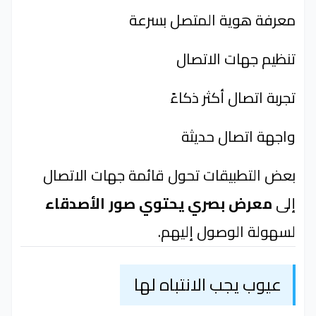
معرفة هوية المتصل بسرعة
تنظيم جهات الاتصال
تجربة اتصال أكثر ذكاءً
واجهة اتصال حديثة
بعض التطبيقات تحول قائمة جهات الاتصال
إلى
معرض بصري يحتوي صور الأصدقاء
لسهولة الوصول إليهم.
عيوب يجب الانتباه لها