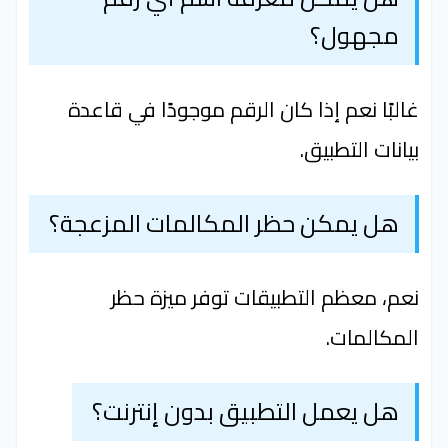
مجهول؟
غالبًا نعم إذا كان الرقم موجودًا في قاعدة
بيانات التطبيق.
هل يمكن حظر المكالمات المزعجة؟
نعم، معظم التطبيقات توفر ميزة حظر
المكالمات.
هل يعمل التطبيق بدون إنترنت؟