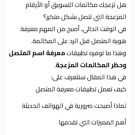
هل تزعجك مكالمات التسويق أو الأرقام
المزعجة التي تتصل بشكل متكرر؟
في الوقت الحالي، أصبح من المهم معرفة
هوية المتصل قبل الرد على المكالمة.
وهذا ما توفره تطبيقات
معرفة اسم المتصل
وحظر المكالمات المزعجة
.
في هذا المقال ستتعرف على:
كيف تعمل تطبيقات معرفة المتصل
لماذا أصبحت ضرورية في الهواتف الحديثة
أهم المميزات التي تقدمها