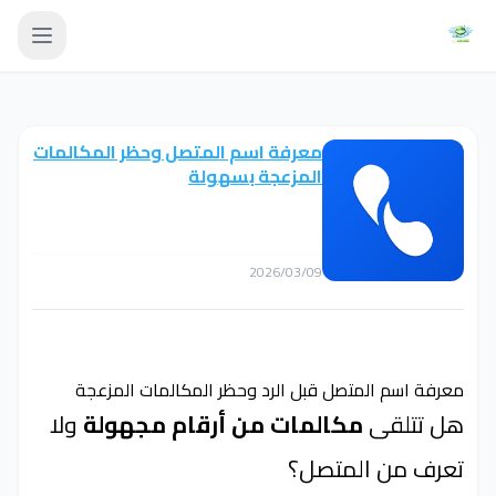
معرفة اسم المتصل وحظر المكالمات
المزعجة بسهولة
2026/03/09
معرفة اسم المتصل قبل الرد وحظر المكالمات المزعجة
هل تتلقى
مكالمات من أرقام مجهولة
ولا
تعرف من المتصل؟