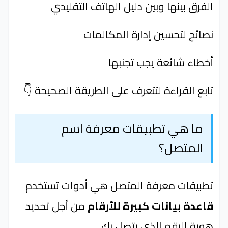
الفرق بينها وبين دليل الهاتف التقليدي
نصائح لتحسين إدارة المكالمات
أخطاء شائعة يجب تجنبها
تابع القراءة لتتعرف على الطريقة الصحيحة 👇
ما هي تطبيقات معرفة اسم
المتصل؟
تطبيقات معرفة المتصل هي أدوات تستخدم
قاعدة بيانات كبيرة للأرقام
من أجل تحديد
هوية الرقم الذي يتصل بك.