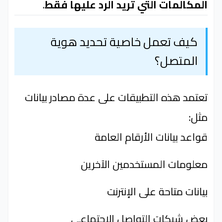
المكالمات التي تريد الرد عليها فقط
.
كيف تعمل خاصية تحديد هوية
المتصل؟
تعتمد هذه التطبيقات على عدة مصادر بيانات
مثل:
قواعد بيانات الأرقام العامة
معلومات المستخدمين الآخرين
بيانات متاحة على الإنترنت
بعض شبكات التواصل الاجتماعي