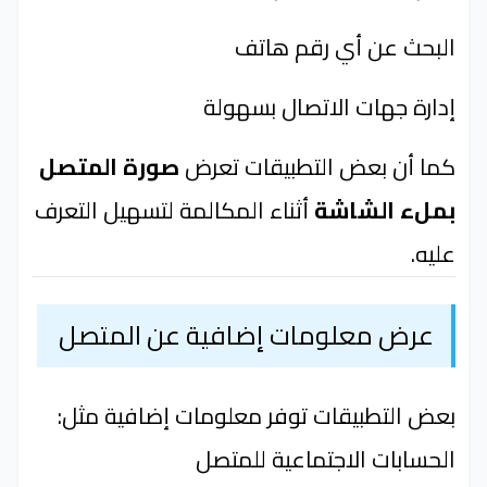
البحث عن أي رقم هاتف
إدارة جهات الاتصال بسهولة
كما أن بعض التطبيقات تعرض
صورة المتصل
بملء الشاشة
أثناء المكالمة لتسهيل التعرف
عليه.
عرض معلومات إضافية عن المتصل
بعض التطبيقات توفر معلومات إضافية مثل:
الحسابات الاجتماعية للمتصل