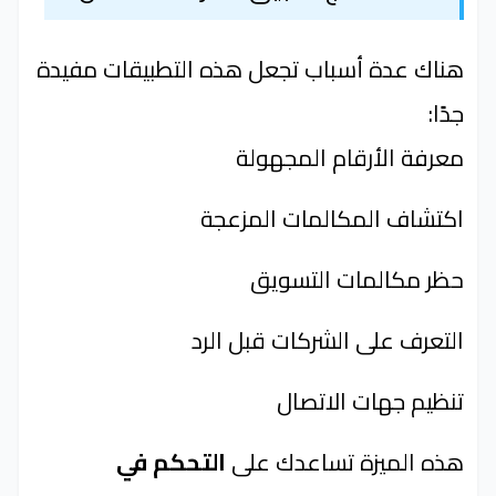
هناك عدة أسباب تجعل هذه التطبيقات مفيدة
جدًا:
معرفة الأرقام المجهولة
اكتشاف المكالمات المزعجة
حظر مكالمات التسويق
التعرف على الشركات قبل الرد
تنظيم جهات الاتصال
هذه الميزة تساعدك على
التحكم في