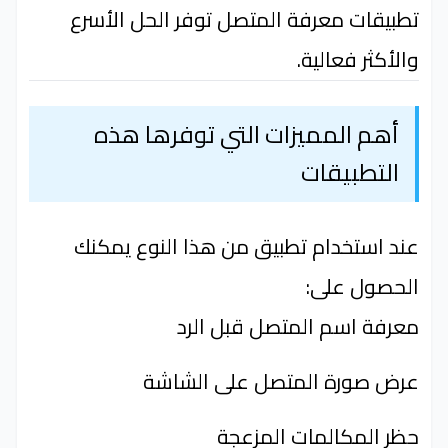
تطبيقات معرفة المتصل توفر الحل الأسرع
والأكثر فعالية.
أهم المميزات التي توفرها هذه
التطبيقات
عند استخدام تطبيق من هذا النوع يمكنك
الحصول على:
معرفة اسم المتصل قبل الرد
عرض صورة المتصل على الشاشة
حظر المكالمات المزعجة