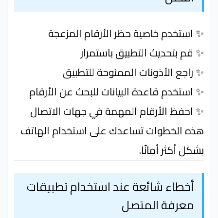
✨ استخدم خاصية حظر الأرقام المزعجة
✨ قم بتحديث التطبيق باستمرار
✨ راجع الأذونات الممنوحة للتطبيق
✨ استخدم قاعدة البيانات للبحث عن الأرقام
✨ احفظ الأرقام المهمة في جهات الاتصال
هذه الخطوات تساعدك على استخدام الهاتف
بشكل أكثر أمانًا.
أخطاء شائعة عند استخدام تطبيقات
معرفة المتصل