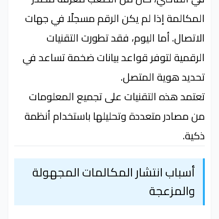
المكالمة إذا لم يكن الرقم مسجلًا في جهات
الاتصال. أما اليوم، فقد تطورت التقنيات
الرقمية لتوفر قواعد بيانات ضخمة تساعد في
تحديد هوية المتصل.
تعتمد هذه التقنيات على تجميع المعلومات
من مصادر متعددة وتحليلها باستخدام أنظمة
ذكية.
أسباب انتشار المكالمات المجهولة
والمزعجة