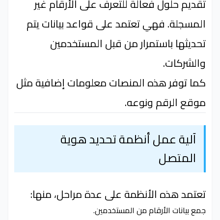
تقديم حلول فعالة للتعرف على الأرقام غير
المسجلة. فهي تعتمد على قواعد بيانات يتم
تحديثها باستمرار من قبل المستخدمين
والشركات.
كما توفر هذه المنصات معلومات إضافية مثل
موقع الرقم ونوعه.
آلية عمل أنظمة تحديد هوية
المتصل
تعتمد هذه الأنظمة على عدة مراحل، منها:
جمع بيانات الأرقام من المستخدمين.