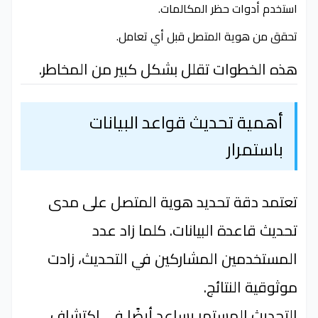
استخدم أدوات حظر المكالمات.
تحقق من هوية المتصل قبل أي تعامل.
هذه الخطوات تقلل بشكل كبير من المخاطر.
أهمية تحديث قواعد البيانات
باستمرار
تعتمد دقة تحديد هوية المتصل على مدى
تحديث قاعدة البيانات. كلما زاد عدد
المستخدمين المشاركين في التحديث، زادت
موثوقية النتائج.
التحديث المستمر يساعد أيضًا في اكتشاف