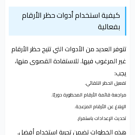
كيفية استخدام أدوات حظر الأرقام
بفعالية
تتوفر العديد من الأدوات التي تتيح حظر الأرقام
غير المرغوب فيها. للاستفادة القصوى منها،
يجب:
تفعيل الحظر التلقائي.
مراجعة قائمة الأرقام المحظورة دوريًا.
الإبلاغ عن الأرقام المزعجة.
تحديث الإعدادات باستمرار.
هذه الخطوات تضمن تجربة استخدام أفضل.