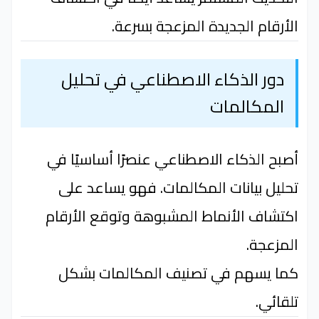
الأرقام الجديدة المزعجة بسرعة.
دور الذكاء الاصطناعي في تحليل
المكالمات
أصبح الذكاء الاصطناعي عنصرًا أساسيًا في
تحليل بيانات المكالمات. فهو يساعد على
اكتشاف الأنماط المشبوهة وتوقع الأرقام
المزعجة.
كما يسهم في تصنيف المكالمات بشكل
تلقائي.