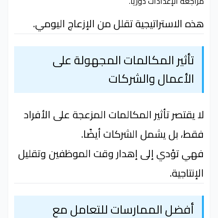
مراجعة الإعدادات دوريًا.
هذه الاستراتيجية تقلل من الإزعاج اليومي.
تأثير المكالمات المجهولة على
الأعمال والشركات
لا يقتصر تأثير المكالمات المزعجة على الأفراد
فقط، بل يشمل الشركات أيضًا.
فهي تؤدي إلى إهدار وقت الموظفين وتقليل
الإنتاجية.
أفضل الممارسات للتعامل مع