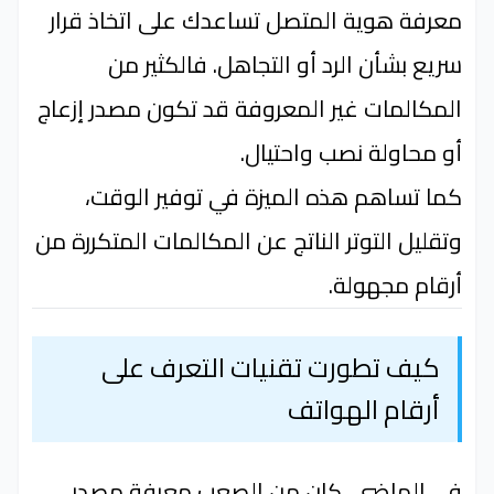
معرفة هوية المتصل تساعدك على اتخاذ قرار
سريع بشأن الرد أو التجاهل. فالكثير من
المكالمات غير المعروفة قد تكون مصدر إزعاج
أو محاولة نصب واحتيال.
كما تساهم هذه الميزة في توفير الوقت،
وتقليل التوتر الناتج عن المكالمات المتكررة من
أرقام مجهولة.
كيف تطورت تقنيات التعرف على
أرقام الهواتف
في الماضي، كان من الصعب معرفة مصدر