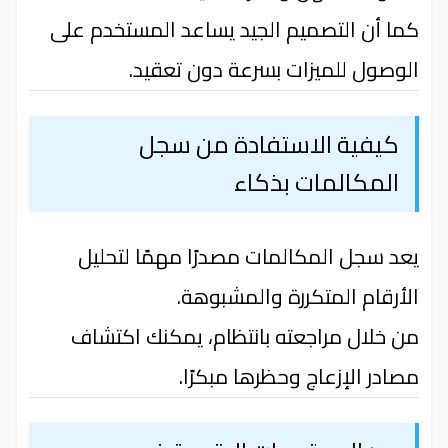
كما أن التصميم الجيد يساعد المستخدم على
الوصول للميزات بسرعة دون تعقيد.
كيفية الاستفادة من سجل
المكالمات بذكاء
يعد سجل المكالمات مصدرًا مهمًا لتحليل
الأرقام المتكررة والمشبوهة.
من خلال مراجعته بانتظام، يمكنك اكتشاف
مصادر الإزعاج وحظرها مبكرًا.