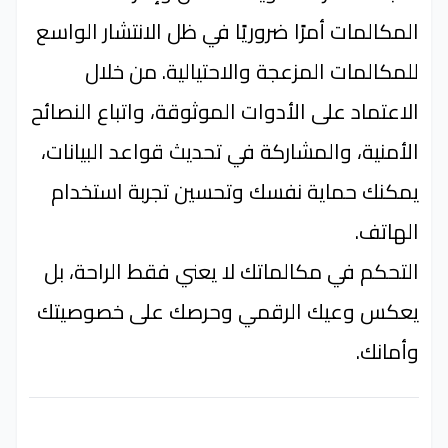
المكالمات أمرًا ضروريًا في ظل الانتشار الواسع
للمكالمات المزعجة والاحتيالية. من خلال
الاعتماد على الأدوات الموثوقة، واتباع النصائح
الأمنية، والمشاركة في تحديث قواعد البيانات،
يمكنك حماية نفسك وتحسين تجربة استخدام
الهاتف.
التحكم في مكالماتك لا يعني فقط الراحة، بل
يعكس وعيك الرقمي وحرصك على خصوصيتك
وأمانك.