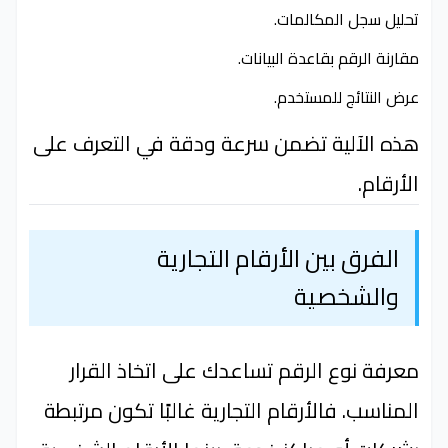
تحليل سجل المكالمات.
مقارنة الرقم بقاعدة البيانات.
عرض النتائج للمستخدم.
هذه الآلية تضمن سرعة ودقة في التعرف على
الأرقام.
الفرق بين الأرقام التجارية
والشخصية
معرفة نوع الرقم تساعدك على اتخاذ القرار
المناسب. فالأرقام التجارية غالبًا تكون مرتبطة