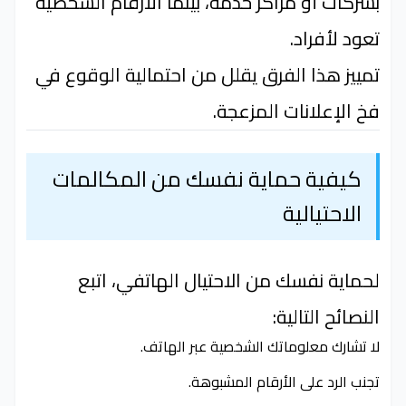
بشركات أو مراكز خدمة، بينما الأرقام الشخصية
تعود لأفراد.
تمييز هذا الفرق يقلل من احتمالية الوقوع في
فخ الإعلانات المزعجة.
كيفية حماية نفسك من المكالمات
الاحتيالية
لحماية نفسك من الاحتيال الهاتفي، اتبع
النصائح التالية:
لا تشارك معلوماتك الشخصية عبر الهاتف.
تجنب الرد على الأرقام المشبوهة.