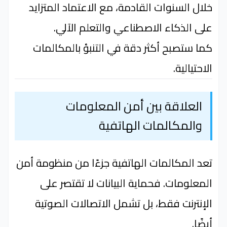
خلال السنوات القادمة، مع الاعتماد المتزايد
على الذكاء الاصطناعي والتعلم الآلي.
كما ستصبح أكثر دقة في التنبؤ بالمكالمات
الاحتيالية.
العلاقة بين أمن المعلومات
والمكالمات الهاتفية
تعد المكالمات الهاتفية جزءًا من منظومة أمن
المعلومات. فحماية البيانات لا تقتصر على
الإنترنت فقط، بل تشمل الاتصالات الصوتية
أيضًا.