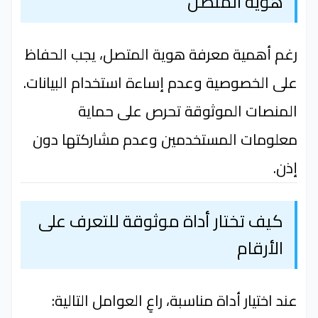
هوية المتصل
رغم أهمية معرفة هوية المتصل، يجب الحفاظ
على الخصوصية وعدم إساءة استخدام البيانات.
المنصات الموثوقة تحرص على حماية
معلومات المستخدمين وعدم مشاركتها دون
إذن.
كيف تختار أداة موثوقة للتعرف على
الأرقام
عند اختيار أداة مناسبة، راعِ العوامل التالية: