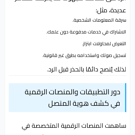
عديدة، مثل:
سرقة المعلومات الشخصية.
الاشتراك في خدمات مدفوعة دون علمك.
التعرض لمحاولات ابتزاز.
تسجيل صوتك واستخدامه بطرق غير قانونية.
لذلك يُنصح دائمًا بالحذر قبل الرد.
دور التطبيقات والمنصات الرقمية
في كشف هوية المتصل
ساهمت المنصات الرقمية المتخصصة في