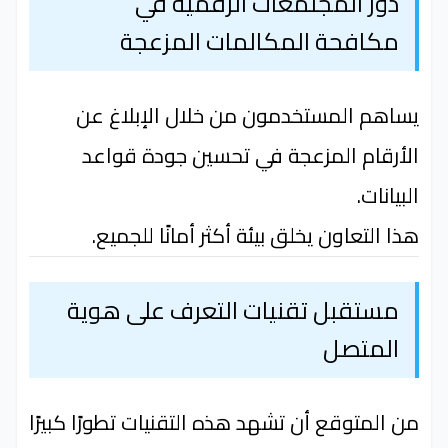
دور المجتمعات الرقمية في
مكافحة المكالمات المزعجة
يساهم المستخدمون من خلال الإبلاغ عن
الأرقام المزعجة في تحسين جودة قواعد
البيانات.
هذا التعاون يخلق بيئة أكثر أمانًا للجميع.
مستقبل تقنيات التعرف على هوية
المتصل
من المتوقع أن تشهد هذه التقنيات تطورًا كبيرًا