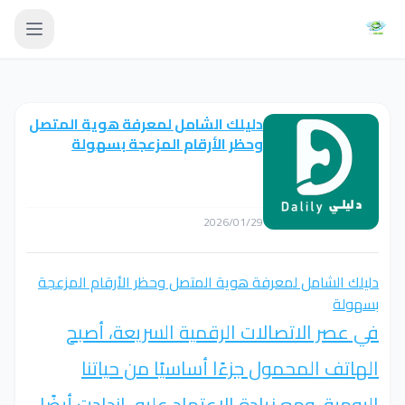
دليلك الشامل لمعرفة هوية المتصل
وحظر الأرقام المزعجة بسهولة
2026/01/29
دليلك الشامل لمعرفة هوية المتصل وحظر الأرقام المزعجة
بسهولة
في عصر الاتصالات الرقمية السريعة، أصبح
الهاتف المحمول جزءًا أساسيًا من حياتنا
اليومية. ومع زيادة الاعتماد عليه، ازدادت أيضًا