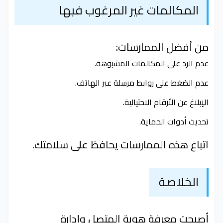
المكالمات غير المرغوب فيها
من أفضل الممارسات:
عدم الرد على المكالمات المشبوهة.
عدم الضغط على روابط مرسلة عبر الهاتف.
الإبلاغ عن الأرقام الاحتيالية.
تحديث أدوات الحماية.
اتباع هذه الممارسات يحافظ على سلامتك.
الخلاصة
أصبحت معرفة هوية المتصل وإدارة