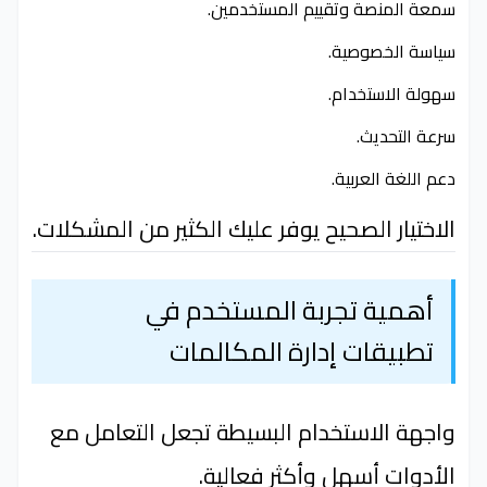
سمعة المنصة وتقييم المستخدمين.
سياسة الخصوصية.
سهولة الاستخدام.
سرعة التحديث.
دعم اللغة العربية.
الاختيار الصحيح يوفر عليك الكثير من المشكلات.
أهمية تجربة المستخدم في
تطبيقات إدارة المكالمات
واجهة الاستخدام البسيطة تجعل التعامل مع
الأدوات أسهل وأكثر فعالية.