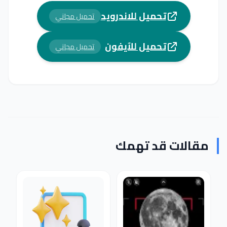
تحميل للاندرويد
تحميل مجاني
تحميل للآيفون
تحميل مجاني
مقالات قد تهمك