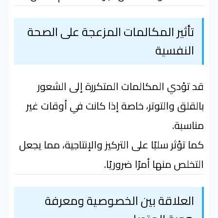
تأثير المكالمات المزعجة على الصحة
النفسية
قد تؤدي المكالمات المتكررة إلى الشعور
بالقلق والتوتر، خاصة إذا كانت في أوقات غير
مناسبة.
كما تؤثر سلبًا على التركيز والإنتاجية، مما يجعل
التخلص منها أمرًا ضروريًا.
العلاقة بين الخصوصية ومعرفة