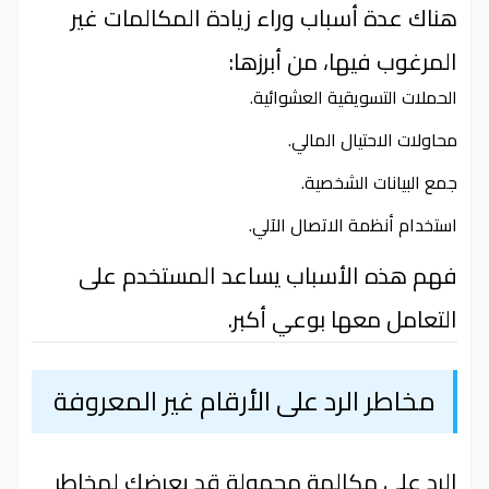
هناك عدة أسباب وراء زيادة المكالمات غير
المرغوب فيها، من أبرزها:
الحملات التسويقية العشوائية.
محاولات الاحتيال المالي.
جمع البيانات الشخصية.
استخدام أنظمة الاتصال الآلي.
فهم هذه الأسباب يساعد المستخدم على
التعامل معها بوعي أكبر.
مخاطر الرد على الأرقام غير المعروفة
الرد على مكالمة مجهولة قد يعرضك لمخاطر