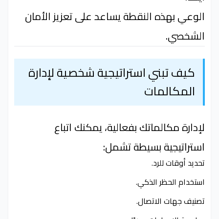
الوعي بهذه النقطة يساعد على تعزيز الأمان
الشخصي.
كيف تبني استراتيجية شخصية لإدارة
المكالمات
لإدارة مكالماتك بفعالية، يمكنك اتباع
استراتيجية بسيطة تشمل:
تحديد أوقات للرد.
استخدام الحظر الذكي.
تصنيف جهات الاتصال.