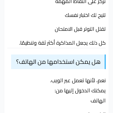
تركز على النقاط المهمة
تتيح لك اختبار نفسك
تقلل التوتر قبل الامتحان
كل ذلك يجعل المذاكرة أكثر ثقة وتنظيمًا.
هل يمكن استخدامها من الهاتف؟
نعم، لأنها تعمل عبر الويب.
يمكنك الدخول إليها من:
الهاتف