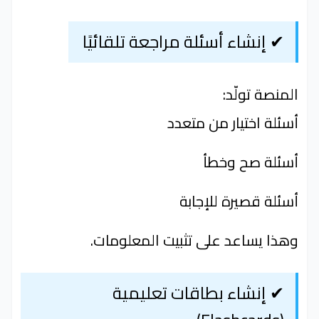
✔ إنشاء أسئلة مراجعة تلقائيًا
المنصة تولّد:
أسئلة اختيار من متعدد
أسئلة صح وخطأ
أسئلة قصيرة للإجابة
وهذا يساعد على تثبيت المعلومات.
✔ إنشاء بطاقات تعليمية