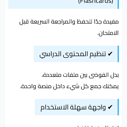
(Flashcards)
مفيدة جدًا للحفظ والمراجعة السريعة قبل
الامتحان.
✔ تنظيم المحتوى الدراسي
بدل الفوضى بين ملفات متعددة،
يمكنك جمع كل شيء داخل منصة واحدة.
✔ واجهة سهلة الاستخدام