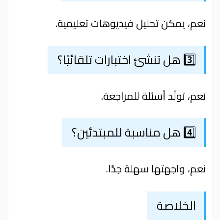
نعم، يمكن تحليل فيديوهات تعليمية.
3️⃣ هل تنشئ اختبارات تلقائيًا؟
نعم، تولّد أسئلة للمراجعة.
4️⃣ هل مناسبة للمبتدئين؟
نعم، واجهتها سهلة جدًا.
الخلاصة