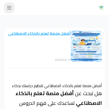
أفضل منصة تعلم بالذكاء الاصطناعي
2026/02/17
أفضل منصة تعلم بالذكاء الاصطناعي لتنظيم دراستك بذكاء
هل تبحث عن
أفضل منصة تعلم بالذكاء
الاصطناعي
تساعدك على فهم الدروس