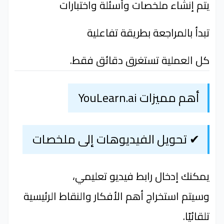
يتم إنشاء ملخصات وأسئلة واختبارات
تبدأ بالمراجعة بطريقة تفاعلية
كل العملية تستغرق دقائق فقط.
أهم مميزات YouLearn.ai
✔ تحويل الفيديوهات إلى ملخصات
يمكنك إدخال رابط فيديو تعليمي،
وسيتم استخراج أهم الأفكار والنقاط الرئيسية
تلقائيًا.