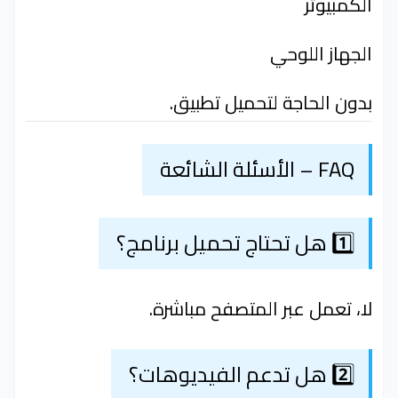
الكمبيوتر
الجهاز اللوحي
بدون الحاجة لتحميل تطبيق.
FAQ – الأسئلة الشائعة
1️⃣ هل تحتاج تحميل برنامج؟
لا، تعمل عبر المتصفح مباشرة.
2️⃣ هل تدعم الفيديوهات؟