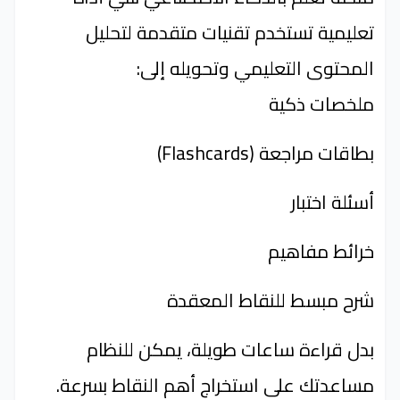
تعليمية تستخدم تقنيات متقدمة لتحليل
المحتوى التعليمي وتحويله إلى:
ملخصات ذكية
بطاقات مراجعة (Flashcards)
أسئلة اختبار
خرائط مفاهيم
شرح مبسط للنقاط المعقدة
بدل قراءة ساعات طويلة، يمكن للنظام
مساعدتك على استخراج أهم النقاط بسرعة.