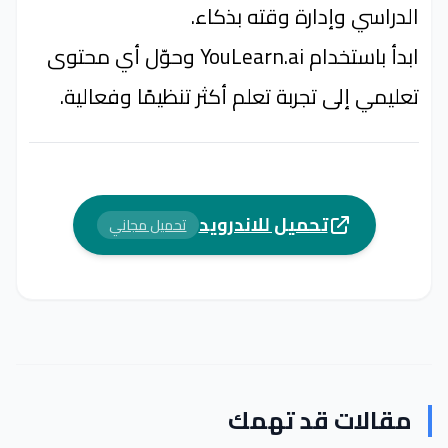
الدراسي وإدارة وقته بذكاء.
ابدأ باستخدام YouLearn.ai وحوّل أي محتوى
تعليمي إلى تجربة تعلم أكثر تنظيمًا وفعالية.
تحميل للاندرويد
تحميل مجاني
مقالات قد تهمك