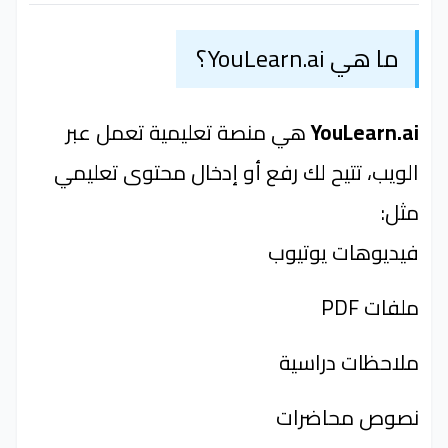
ما هي YouLearn.ai؟
YouLearn.ai
هي منصة تعليمية تعمل عبر
الويب، تتيح لك رفع أو إدخال محتوى تعليمي
مثل:
فيديوهات يوتيوب
ملفات PDF
ملاحظات دراسية
نصوص محاضرات