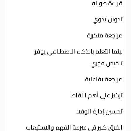
قراءة طويلة
تدوين يدوي
مراجعة متكررة
بينما التعلم بالذكاء الاصطناعي يوفر:
تلخيص فوري
مراجعة تفاعلية
تركيز على أهم النقاط
تحسين إدارة الوقت
الفرق كبير في سرعة الفهم والاستيعاب.