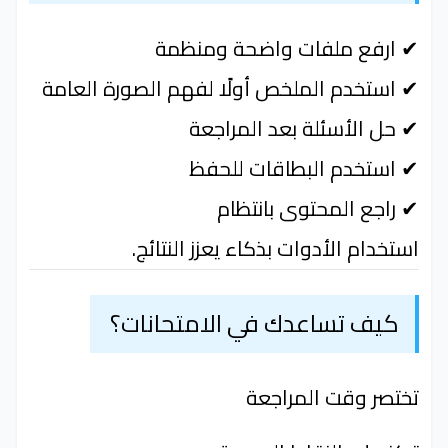
✔ ارفع ملفات واضحة ومنظمة
✔ استخدم الملخص أولًا لفهم الصورة العامة
✔ حل الأسئلة بعد المراجعة
✔ استخدم البطاقات للحفظ
✔ راجع المحتوى بانتظام
استخدام الأدوات بذكاء يعزز النتائج.
كيف تساعدك في الامتحانات؟
تختصر وقت المراجعة