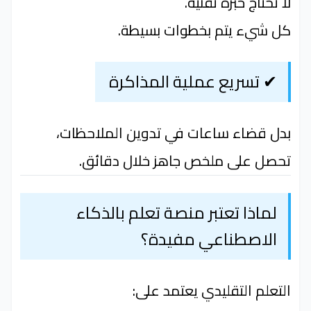
لا تحتاج خبرة تقنية.
كل شيء يتم بخطوات بسيطة.
✔ تسريع عملية المذاكرة
بدل قضاء ساعات في تدوين الملاحظات،
تحصل على ملخص جاهز خلال دقائق.
لماذا تعتبر منصة تعلم بالذكاء
الاصطناعي مفيدة؟
التعلم التقليدي يعتمد على: