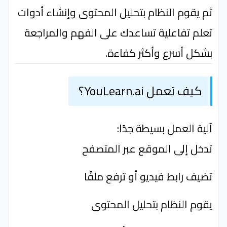
ثم يقوم النظام بتحليل المحتوى وإنشاء أدوات
تعلم تفاعلية تساعدك على الفهم والمراجعة
بشكل أسرع وأكثر كفاءة.
كيف تعمل YouLearn.ai؟
آلية العمل بسيطة جدًا:
تدخل إلى الموقع عبر المتصفح
تضيف رابط فيديو أو ترفع ملفًا
يقوم النظام بتحليل المحتوى