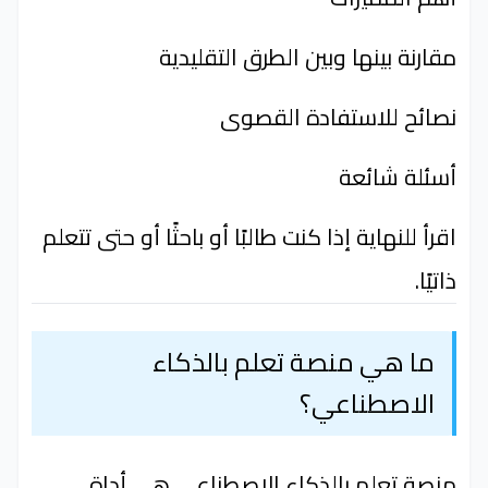
مقارنة بينها وبين الطرق التقليدية
نصائح للاستفادة القصوى
أسئلة شائعة
اقرأ للنهاية إذا كنت طالبًا أو باحثًا أو حتى تتعلم
ذاتيًا.
ما هي منصة تعلم بالذكاء
الاصطناعي؟
منصة تعلم بالذكاء الاصطناعي هي أداة