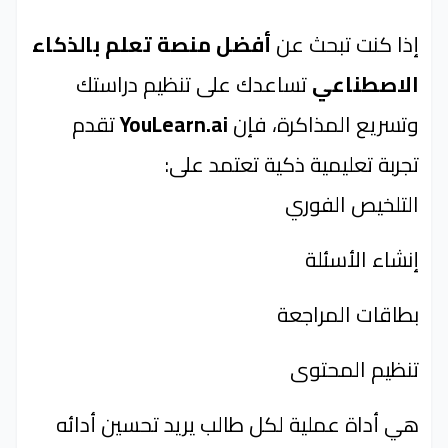
إذا كنت تبحث عن
أفضل منصة تعلم بالذكاء
الاصطناعي
تساعدك على تنظيم دراستك
وتسريع المذاكرة، فإن
YouLearn.ai
تقدم
تجربة تعليمية ذكية تعتمد على:
التلخيص الفوري
إنشاء الأسئلة
بطاقات المراجعة
تنظيم المحتوى
هي أداة عملية لكل طالب يريد تحسين أدائه