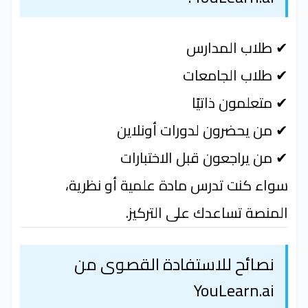
✔ طلاب المدارس
✔ طلاب الجامعات
✔ متعلمون ذاتيًا
✔ من يحضرون لدورات أونلاين
✔ من يراجعون قبل الاختبارات
سواء كنت تدرس مادة علمية أو نظرية،
المنصة تساعدك على التركيز.
نصائح للاستفادة القصوى من
YouLearn.ai